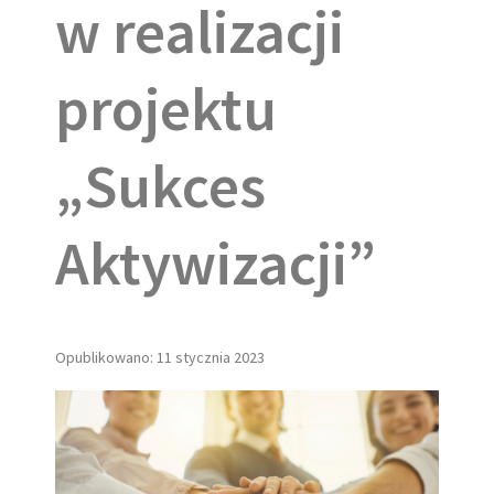
w realizacji
projektu
„Sukces
Aktywizacji”
Opublikowano: 11 stycznia 2023