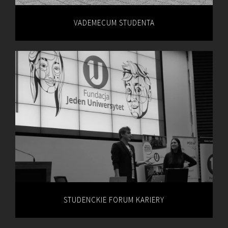
VADEMECUM STUDENTA
STUDENCKIE FORUM KARIERY