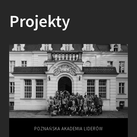
Projekty
POZNAŃSKA AKADEMIA LIDERÓW