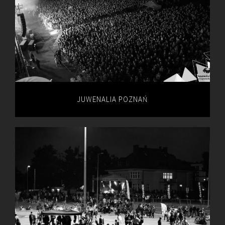
JUWENALIA POZNAŃ