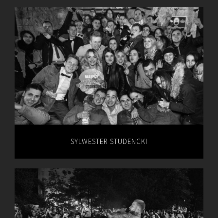
SYLWESTER STUDENCKI