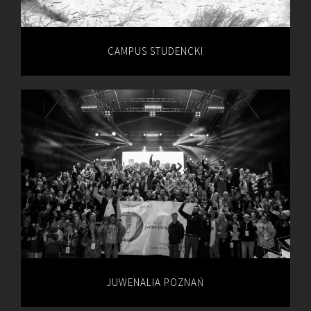
CAMPUS STUDENCKI
JUWENALIA POZNAŃ