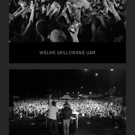
WIELKIE GRILLOWANIE UAM