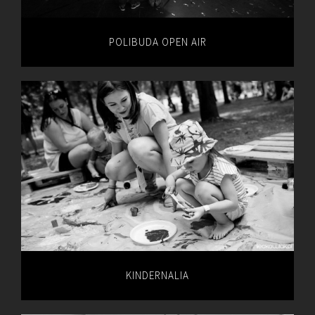
POLIBUDA OPEN AIR
KINDERNALIA