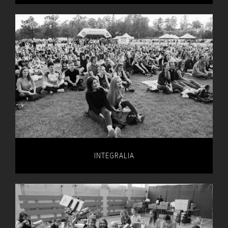
INTEGRALIA