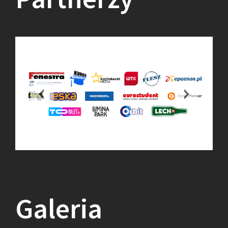
Galeria