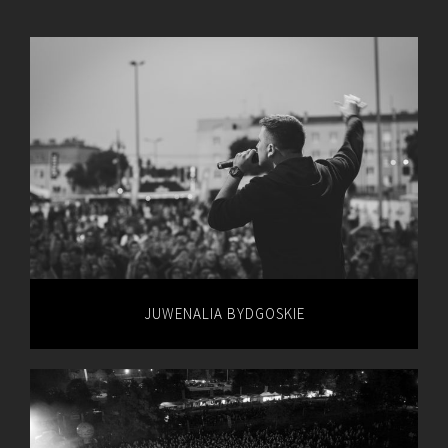
JUWENALIA BYDGOSKIE