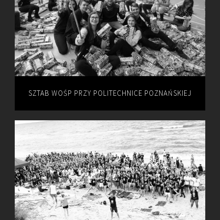
SZTAB WOŚP PRZY POLITECHNICE POZNAŃSKIEJ