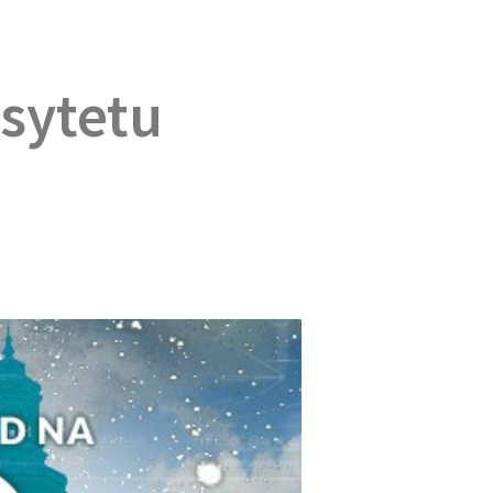
sytetu