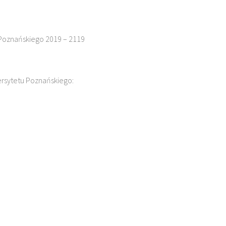
 Poznańskiego 2019 – 2119
ersytetu Poznańskiego: